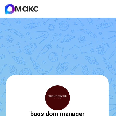
bags dom manager