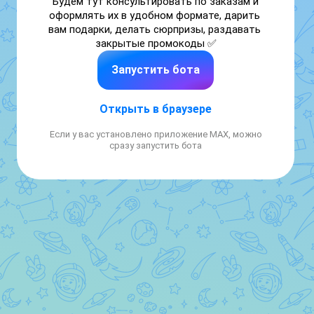
Будем тут консультировать по заказам и 
оформлять их в удобном формате, дарить 
вам подарки, делать сюрпризы, раздавать 
закрытые промокоды ✅
Запустить бота
Открыть в браузере
Если у вас установлено приложение MAX, можно
сразу запустить бота