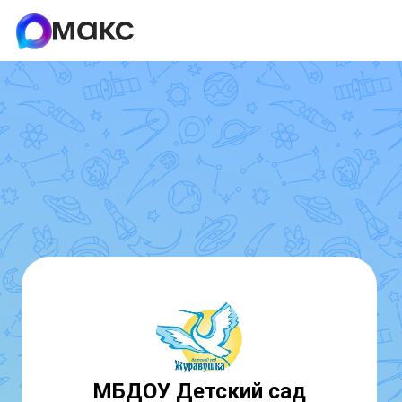
МБДОУ Детский сад