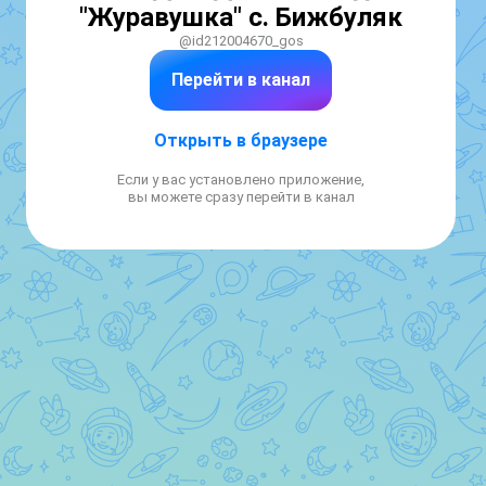
"Журавушка" с. Бижбуляк
@id212004670_gos
Перейти в канал
Открыть в браузере
Если у вас установлено приложение,
вы можете сразу перейти в канал