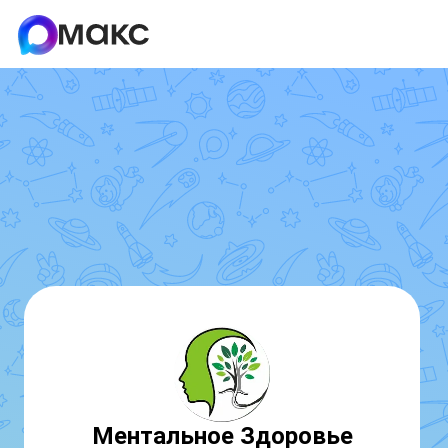
Ментальное Здоровье