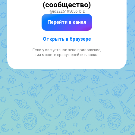
(сообщество)
@id2225195056_biz
Перейти в канал
Открыть в браузере
Если у вас установлено приложение,
вы можете сразу перейти в канал