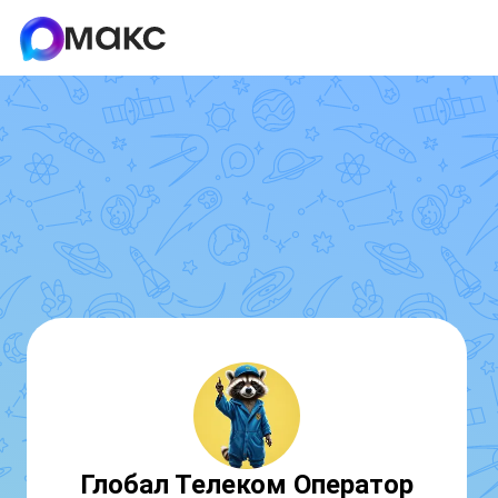
Глобал Телеком Оператор