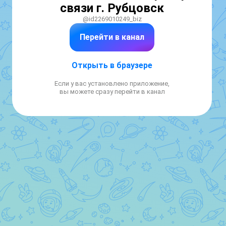
связи г. Рубцовск
@id2269010249_biz
Перейти в канал
Открыть в браузере
Если у вас установлено приложение,
вы можете сразу перейти в канал