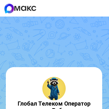
Глобал Телеком Оператор