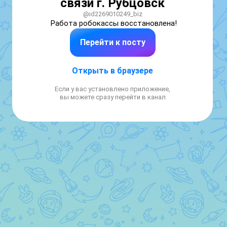
связи г. Рубцовск
@id2269010249_biz
Работа робокассы восстановлена!
Перейти к посту
Открыть в браузере
Если у вас установлено приложение,
вы можете сразу перейти в канал