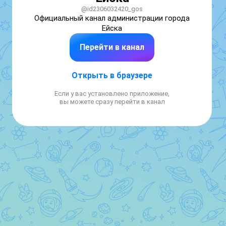
@id2306032420_gos
Официальный канал администрации города 
Ейска
Перейти в канал
Открыть в браузере
Если у вас установлено приложение,
вы можете сразу перейти в канал