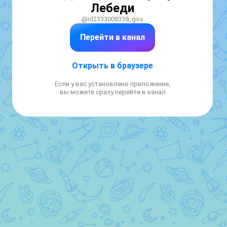
Лебеди
@id2333008338_gos
Перейти в канал
Открыть в браузере
Если у вас установлено приложение,
вы можете сразу перейти в канал