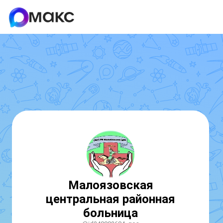
Малоязовская
центральная районная
больница