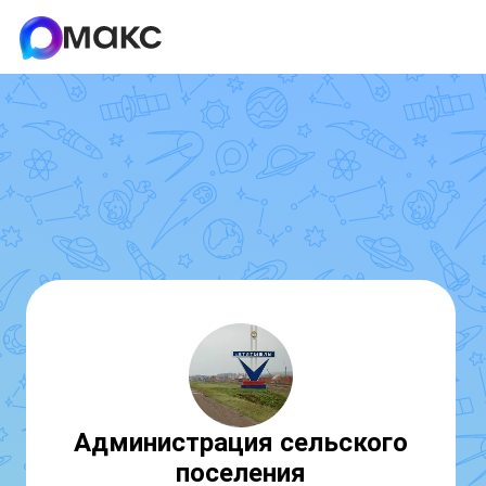
Администрация сельского
поселения