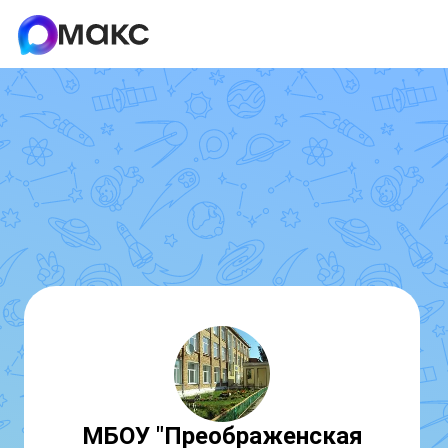
МБОУ "Преображенская