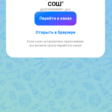
СОШ"
@id2456006891_gos
Перейти в канал
Открыть в браузере
Если у вас установлено приложение,
вы можете сразу перейти в канал