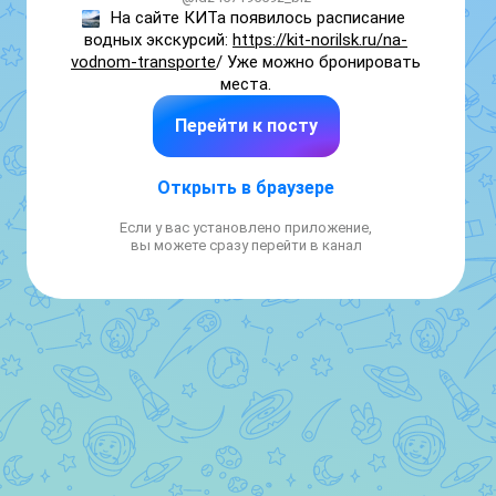
На сайте КИТа появилось расписание 
водных экскурсий: 
https://kit-norilsk.ru/na-
vodnom-transporte
/ Уже можно бронировать 
места.
Перейти к посту
Открыть в браузере
Если у вас установлено приложение,
вы можете сразу перейти в канал