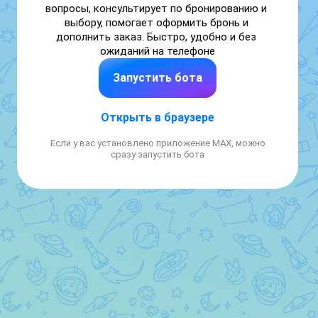
вопросы, консультирует по бронированию и 
выбору, помогает оформить бронь и 
дополнить заказ. Быстро, удобно и без 
ожиданий на телефоне
Запустить бота
Открыть в браузере
Если у вас установлено приложение MAX, можно
сразу запустить бота