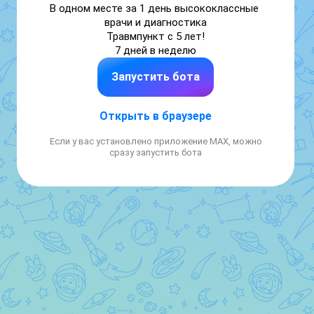
В одном месте за 1 день высококлассные 
врачи и диагностика

Травмпункт с 5 лет!

7 дней в неделю
Запустить бота
Открыть в браузере
Если у вас установлено приложение MAX, можно
сразу запустить бота