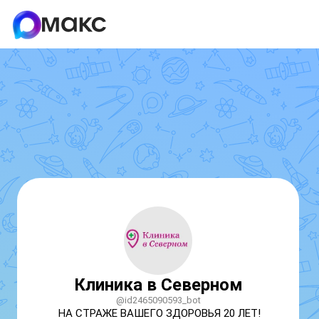
Клиника в Северном
@id2465090593_bot
НА СТРАЖЕ ВАШЕГО ЗДОРОВЬЯ 20 ЛЕТ!
