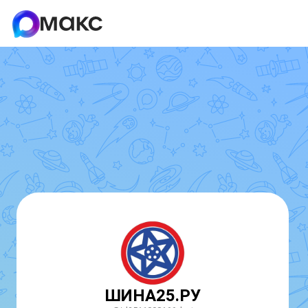
ШИНА25.РУ