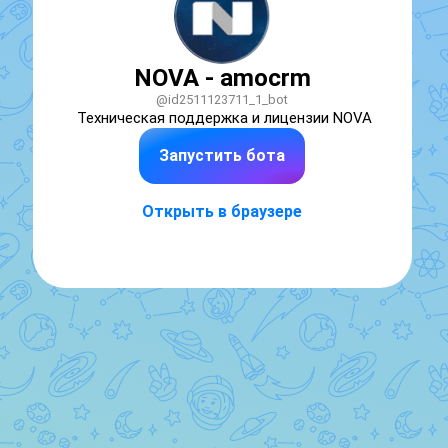
NOVA - amocrm
@id2511123711_1_bot
Техническая поддержка и лицензии NOVA
Запустить бота
Открыть в браузере