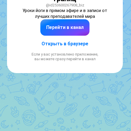
@id253600267908_biz
Уроки йоги в прямом эфире и в записи от 
Перейти в канал
Открыть в браузере
Если у вас установлено приложение,
вы можете сразу перейти в канал