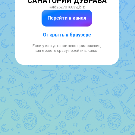
САНАТОРИЙ ДУБРАВА
@id2627016839_biz
Перейти в канал
Открыть в браузере
Если у вас установлено приложение,
вы можете сразу перейти в канал