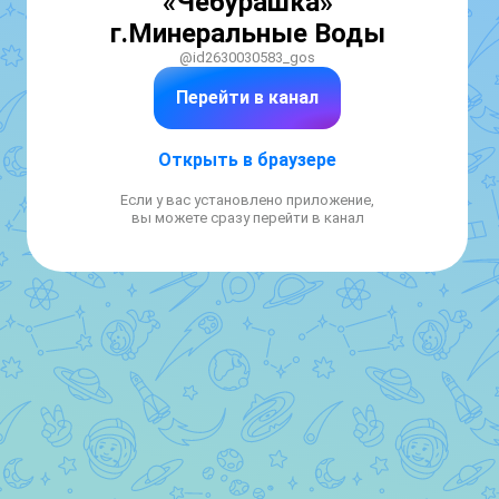
«Чебурашка»
г.Минеральные Воды
@id2630030583_gos
Перейти в канал
Открыть в браузере
Если у вас установлено приложение,
вы можете сразу перейти в канал