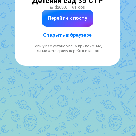
Детский сад 35 СТР
@id268031161_gos
Перейти к посту
Открыть в браузере
Если у вас установлено приложение,
вы можете сразу перейти в канал