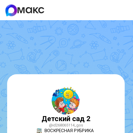
Детский сад 2
@id268065114_gos
ВОСКРЕСНАЯ РУБРИКА 
