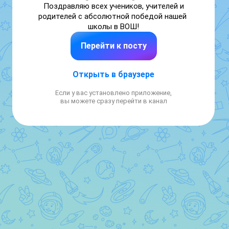
Поздравляю всех учеников, учителей и 
родителей с абсолютной победой нашей 
школы в ВОШ!
Перейти к посту
Открыть в браузере
Если у вас установлено приложение,
вы можете сразу перейти в канал