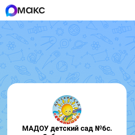
МАДОУ детский сад №6с.