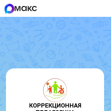
КОРРЕКЦИОННАЯ