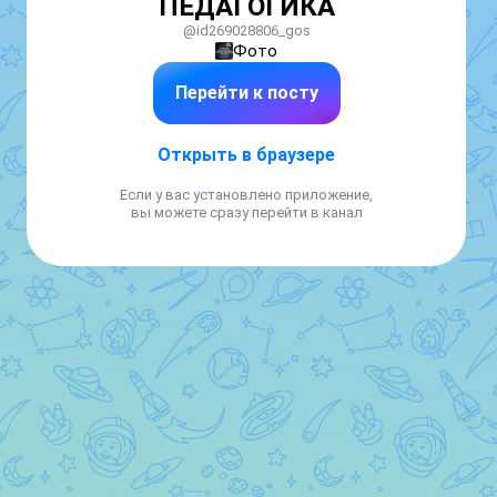
ПЕДАГОГИКА
@id269028806_gos
Фото
Перейти к посту
Открыть в браузере
Если у вас установлено приложение,
вы можете сразу перейти в канал