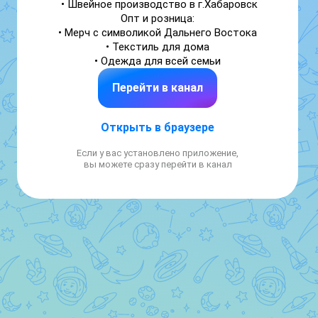
• Швейное производство в г.Хабаровск

Опт и розница:

• Мерч с символикой Дальнего Востока

• Текстиль для дома

• Одежда для всей семьи
Перейти в канал
Открыть в браузере
Если у вас установлено приложение,
вы можете сразу перейти в канал