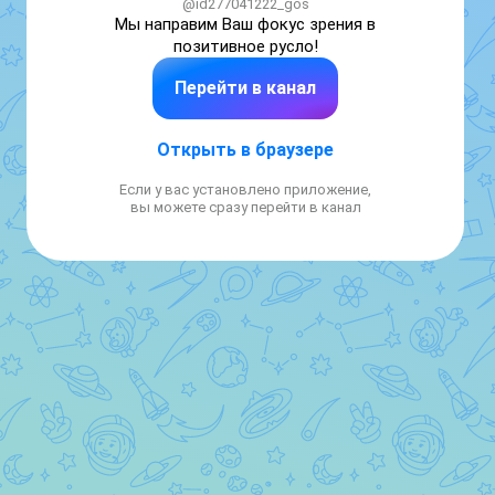
@id277041222_gos
Мы направим Ваш фокус зрения в 
позитивное русло!
Перейти в канал
Открыть в браузере
Если у вас установлено приложение,
вы можете сразу перейти в канал