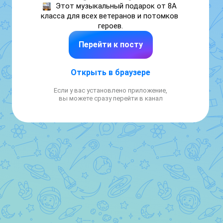
Этот музыкальный подарок от 8А 
класса для всех ветеранов и потомков 
героев.
Перейти к посту
Открыть в браузере
Если у вас установлено приложение,
вы можете сразу перейти в канал