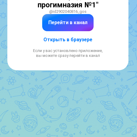
прогимназия №1"
@id2902040816_gos
Перейти в канал
Открыть в браузере
Если у вас установлено приложение,
вы можете сразу перейти в канал