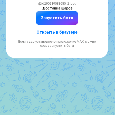
@id290219088680_2_bot
Доставка шаров
Запустить бота
Открыть в браузере
Если у вас установлено приложение MAX, можно
сразу запустить бота