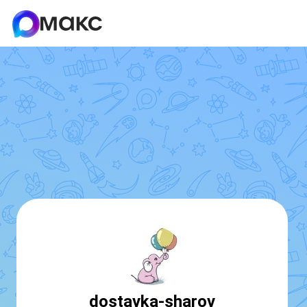
dostavka-sharov