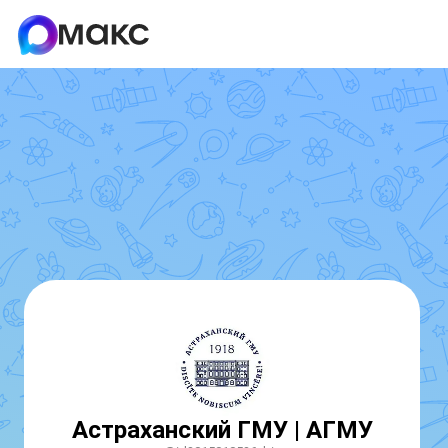
Астраханский ГМУ | АГМУ