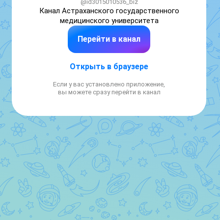
@id3015010536_biz
Канал Астраханского государственного 
медицинского университета
Перейти в канал
Открыть в браузере
Если у вас установлено приложение,
вы можете сразу перейти в канал