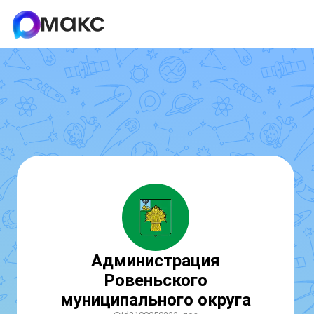
Администрация
Ровеньского
муниципального округа