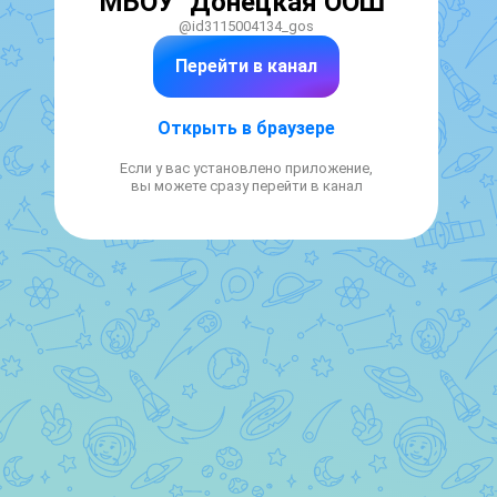
МБОУ "Донецкая ООШ"
@id3115004134_gos
Перейти в канал
Открыть в браузере
Если у вас установлено приложение,
вы можете сразу перейти в канал