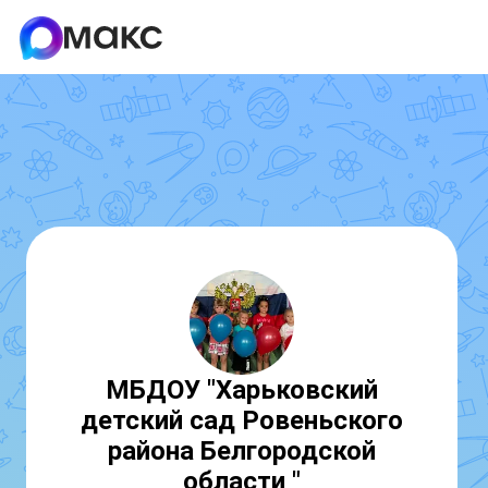
МБДОУ "Харьковский
детский сад Ровеньского
района Белгородской
области "