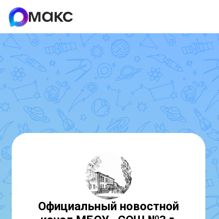
Официальный новостной