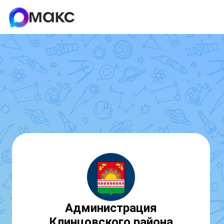
Администрация
Клинцовского района