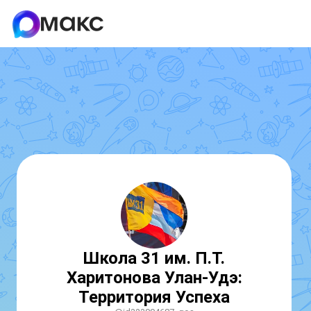
Школа 31 им. П.Т.
Харитонова Улан-Удэ:
Территория Успеха