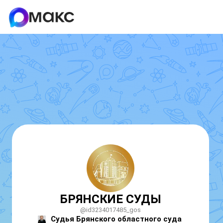
БРЯНСКИЕ СУДЫ
@id3234017485_gos
Судья Брянского областного суда 