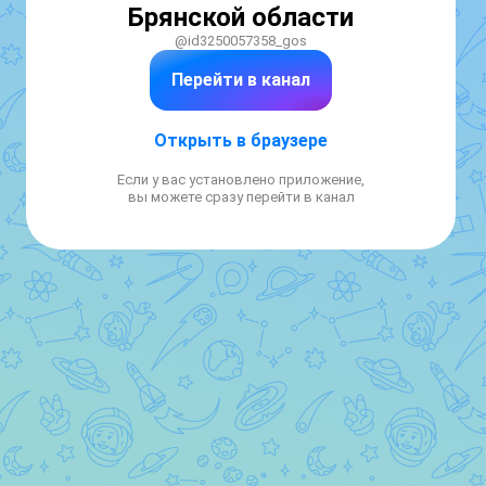
Брянской области
@id3250057358_gos
Перейти в канал
Открыть в браузере
Если у вас установлено приложение,
вы можете сразу перейти в канал