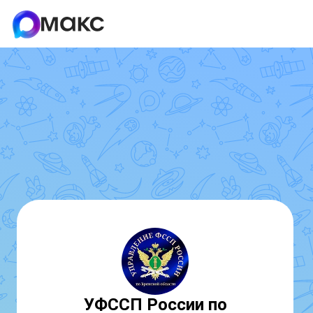
УФССП России по