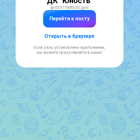
ДК "Юность"
@id3311008230_gos
Перейти к посту
Открыть в браузере
Если у вас установлено приложение,
вы можете сразу перейти в канал