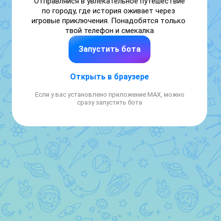
Отправляйся в увлекательное путешествие 
по городу, где история оживает через 
игровые приключения. Понадобятся только 
твой телефон и смекалка
Запустить бота
Открыть в браузере
Если у вас установлено приложение MAX, можно
сразу запустить бота