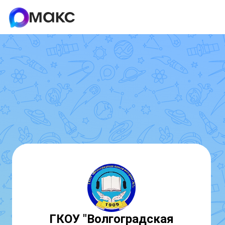
ГКОУ "Волгоградская