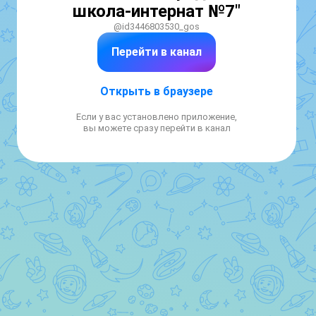
школа-интернат №7"
@id3446803530_gos
Перейти в канал
Открыть в браузере
Если у вас установлено приложение,
вы можете сразу перейти в канал