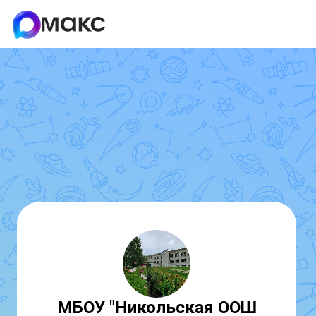
МБОУ "Никольская ООШ