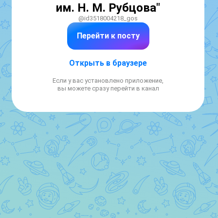
им. Н. М. Рубцова"
@id3518004218_gos
Перейти к посту
Открыть в браузере
Если у вас установлено приложение,
вы можете сразу перейти в канал