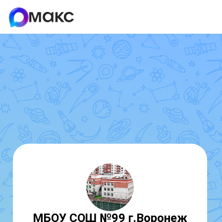
МБОУ СОШ №99 г.Воронеж