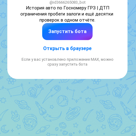
@id3666265083_bot
История авто по Госномеру ГРЗ | ДТП 
ограничения пробеги залоги и ещё десятки 
проверок в одном отчёте.
Запустить бота
Открыть в браузере
Если у вас установлено приложение MAX, можно
сразу запустить бота