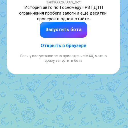
@id3666265083_bot
История авто по Госномеру ГРЗ | ДТП 
ограничения пробеги залоги и ещё десятки 
проверок в одном отчёте.
Запустить бота
Открыть в браузере
Если у вас установлено приложение MAX, можно
сразу запустить бота