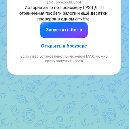
@id3666265083_bot
История авто по Госномеру ГРЗ | ДТП 
ограничения пробеги залоги и ещё десятки 
проверок в одном отчёте.
Запустить бота
Открыть в браузере
Если у вас установлено приложение MAX, можно
сразу запустить бота