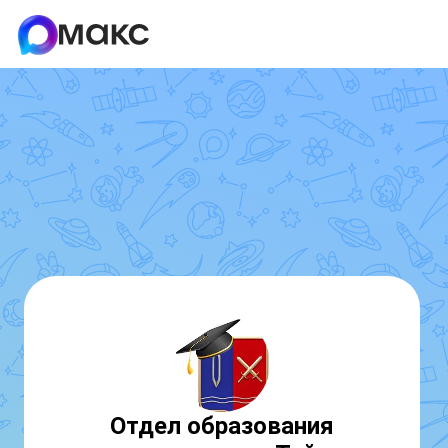
Отдел образования