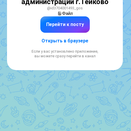
администрации г.Тейково
@id3704001493_gos
Файл
Перейти к посту
Открыть в браузере
Если у вас установлено приложение,
вы можете сразу перейти в канал