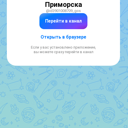
Приморска
@id3901008709_gos
Перейти в канал
Открыть в браузере
Если у вас установлено приложение,
вы можете сразу перейти в канал