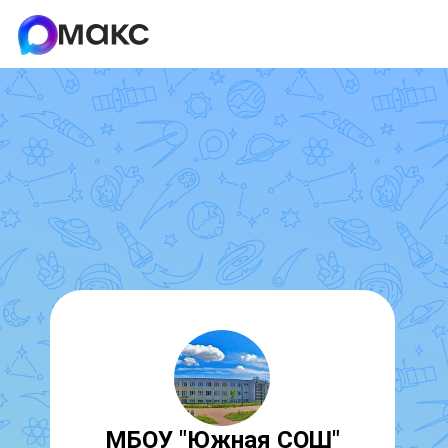
МБОУ "Южная СОШ"