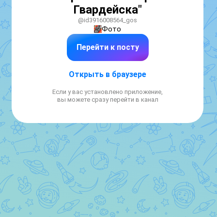
Гвардейска"
@id3916008564_gos
Фото
Перейти к посту
Открыть в браузере
Если у вас установлено приложение,
вы можете сразу перейти в канал